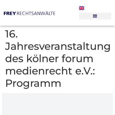
16.
Jahresveranstaltung
des kölner forum
medienrecht e.V.:
Programm