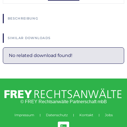
BESCHREIBUNG
SIMILAR DOWNLOADS
No related download found!
© FREY Rechtsanwälte Partnerschaft mbB
Impressum
Datenschutz
Kontakt
Jobs