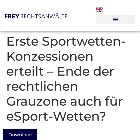
Erste Sportwetten-
Konzessionen
erteilt – Ende der
rechtlichen
Grauzone auch für
eSport-Wetten?
Download