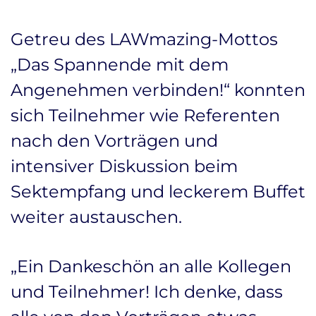
Getreu des LAWmazing-Mottos
„Das Spannende mit dem
Angenehmen verbinden!“ konnten
sich Teilnehmer wie Referenten
nach den Vorträgen und
intensiver Diskussion beim
Sektempfang und leckerem Buffet
weiter austauschen.
„Ein Dankeschön an alle Kollegen
und Teilnehmer! Ich denke, dass