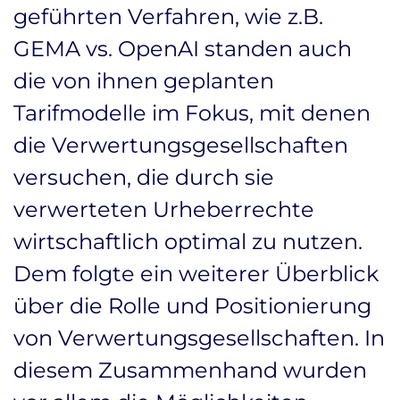
geführten Verfahren, wie z.B.
GEMA vs. OpenAI standen auch
die von ihnen geplanten
Tarifmodelle im Fokus, mit denen
die Verwertungsgesellschaften
versuchen, die durch sie
verwerteten Urheberrechte
wirtschaftlich optimal zu nutzen.
Dem folgte ein weiterer Überblick
über die Rolle und Positionierung
von Verwertungsgesellschaften. In
diesem Zusammenhand wurden