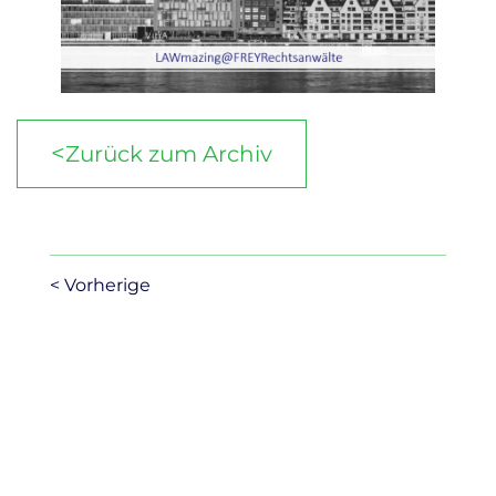
<
Zurück zum Archiv
< Vorherige