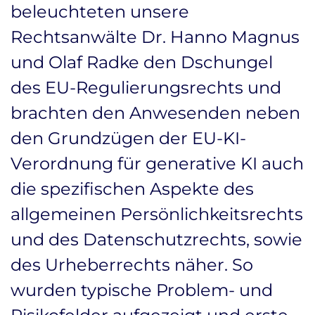
beleuchteten unsere
Rechtsanwälte Dr. Hanno Magnus
und Olaf Radke den Dschungel
des EU-Regulierungsrechts und
brachten den Anwesenden neben
den Grundzügen der EU-KI-
Verordnung für generative KI auch
die spezifischen Aspekte des
allgemeinen Persönlichkeitsrechts
und des Datenschutzrechts, sowie
des Urheberrechts näher. So
wurden typische Problem- und