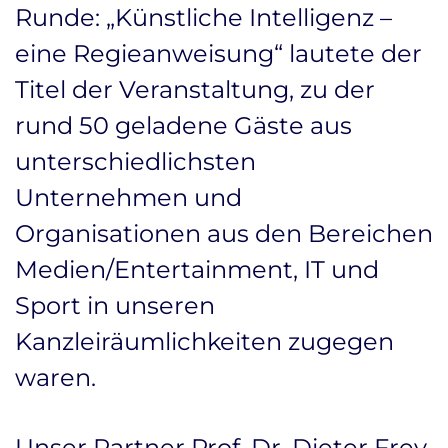
Runde: „Künstliche Intelligenz –
eine Regieanweisung“ lautete der
Titel der Veranstaltung, zu der
rund 50 geladene Gäste aus
unterschiedlichsten
Unternehmen und
Organisationen aus den Bereichen
Medien/Entertainment, IT und
Sport in unseren
Kanzleiräumlichkeiten zugegen
waren.
Unser Partner Prof. Dr. Dieter Frey