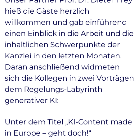
hieß die Gäste herzlich
willkommen und gab einführend
einen Einblick in die Arbeit und die
inhaltlichen Schwerpunkte der
Kanzlei in den letzten Monaten.
Daran anschließend widmeten
sich die Kollegen in zwei Vorträgen
dem Regelungs-Labyrinth
generativer KI:
Unter dem Titel „KI-Content made
in Europe – geht doch!“