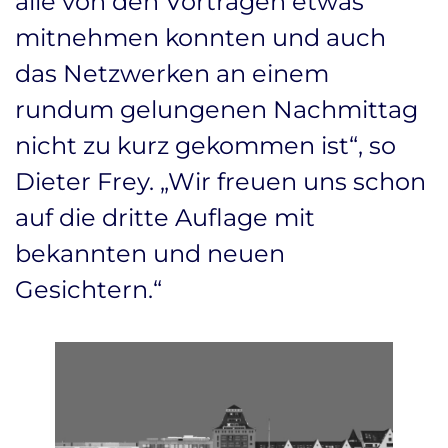
alle von den Vorträgen etwas
mitnehmen konnten und auch
das Netzwerken an einem
rundum gelungenen Nachmittag
nicht zu kurz gekommen ist“, so
Dieter Frey. „Wir freuen uns schon
auf die dritte Auflage mit
bekannten und neuen
Gesichtern.“