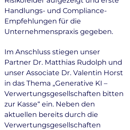
Risikofelder aufgezeigt und erste
Handlungs- und Compliance-
Empfehlungen für die
Unternehmenspraxis gegeben.
Im Anschluss stiegen unser
Partner Dr. Matthias Rudolph und
unser Associate Dr. Valentin Horst
in das Thema „Generative KI –
Verwertungsgesellschaften bitten
zur Kasse“ ein. Neben den
aktuellen bereits durch die
Verwertungsgesellschaften