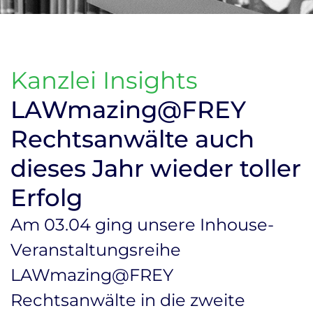
Kanzlei Insights
LAWmazing@FREY
Rechtsanwälte auch
dieses Jahr wieder toller
Erfolg
Am 03.04 ging unsere Inhouse-
Veranstaltungsreihe
LAWmazing@FREY
Rechtsanwälte in die zweite