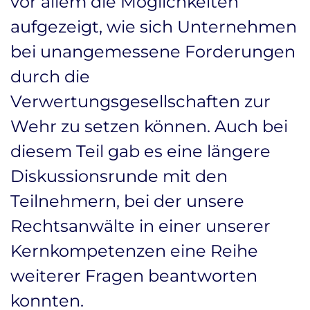
vor allem die Möglichkeiten
aufgezeigt, wie sich Unternehmen
bei unangemessene Forderungen
durch die
Verwertungsgesellschaften zur
Wehr zu setzen können. Auch bei
diesem Teil gab es eine längere
Diskussionsrunde mit den
Teilnehmern, bei der unsere
Rechtsanwälte in einer unserer
Kernkompetenzen eine Reihe
weiterer Fragen beantworten
konnten.