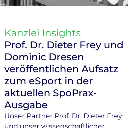
Kanzlei Insights
Prof. Dr. Dieter Frey und
Dominic Dresen
veröffentlichen Aufsatz
zum eSport in der
aktuellen SpoPrax-
Ausgabe
Unser Partner Prof. Dr. Dieter Frey
und unser wissenschaftlicher