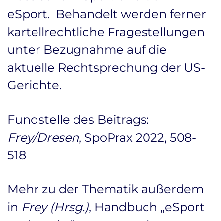
eSport. Behandelt werden ferner
kartellrechtliche Fragestellungen
unter Bezugnahme auf die
aktuelle Rechtsprechung der US-
Gerichte.
Fundstelle des Beitrags:
Frey/Dresen
, SpoPrax 2022, 508-
518
Mehr zu der Thematik außerdem
in
Frey (Hrsg.)
, Handbuch „eSport