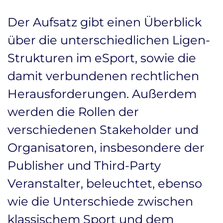
Der Aufsatz gibt einen Überblick
über die unterschiedlichen Ligen-
Strukturen im eSport, sowie die
damit verbundenen rechtlichen
Herausforderungen. Außerdem
werden die Rollen der
verschiedenen Stakeholder und
Organisatoren, insbesondere der
Publisher und Third-Party
Veranstalter, beleuchtet, ebenso
wie die Unterschiede zwischen
klassischem Sport und dem