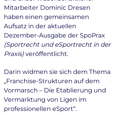
Mitarbeiter Dominic Dresen
haben einen gemeinsamen
Aufsatz in der aktuellen
Dezember-Ausgabe der SpoPrax
(Sportrecht und eSportrecht in der
Praxis)
veröffentlicht.
Darin widmen sie sich dem Thema
„Franchise-Strukturen auf dem
Vormarsch – Die Etablierung und
Vermarktung von Ligen im
professionellen eSport“.