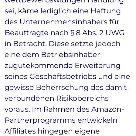
sei, käme lediglich eine Haftung
des Unternehmensinhabers für
Beauftragte nach § 8 Abs. 2 UWG
in Betracht. Diese setzte jedoch
eine dem Betriebsinhaber
zugutekommende Erweiterung
seines Geschäftsbetriebs und eine
gewisse Beherrschung des damit
verbundenen Risikobereichs
voraus. Im Rahmen des Amazon-
Partnerprogramms entwickeln
Affiliates hingegen eigene