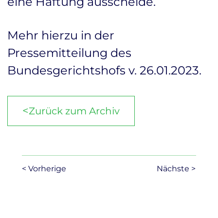
eine Haftung ausscheide.
Mehr hierzu in der
Pressemitteilung des
Bundesgerichtshofs v. 26.01.2023
.
<
Zurück zum Archiv
< Vorherige
Nächste >