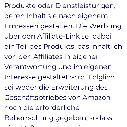
Produkte oder Dienstleistungen,
deren Inhalt sie nach eigenem
Ermessen gestalten. Die Werbung
über den Affiliate-Link sei dabei
ein Teil des Produkts, das inhaltlich
von den Affiliates in eigener
Verantwortung und im eigenen
Interesse gestaltet wird. Folglich
sei weder die Erweiterung des
Geschäftsbtriebes von Amazon
noch die erforderliche
Beherrschung gegeben, sodass