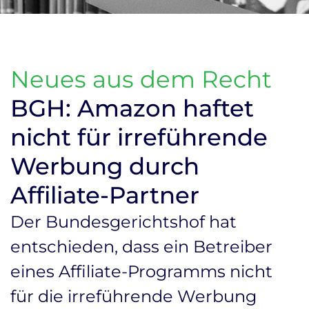
Neues aus dem Recht
BGH: Amazon haftet
nicht für irreführende
Werbung durch
Affiliate-Partner
Der Bundesgerichtshof hat
entschieden, dass ein Betreiber
eines Affiliate-Programms nicht
für die irreführende Werbung