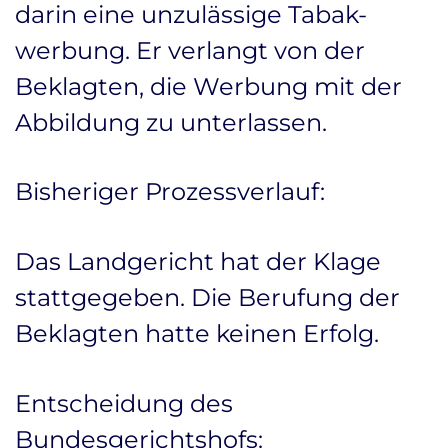
darin eine unzulässige Tabak-
werbung. Er verlangt von der
Beklagten, die Werbung mit der
Abbildung zu unterlassen.
Bisheriger Prozessverlauf:
Das Landgericht hat der Klage
stattgegeben. Die Berufung der
Beklagten hatte keinen Erfolg.
Entscheidung des
Bundesgerichtshofs: