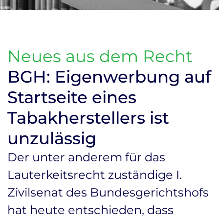
Neues aus dem Recht
BGH: Eigenwerbung auf
Startseite eines
Tabakherstellers ist
unzulässig
Der unter anderem für das
Lauterkeitsrecht zuständige I.
Zivilsenat des Bundesgerichtshofs
hat heute entschieden, dass