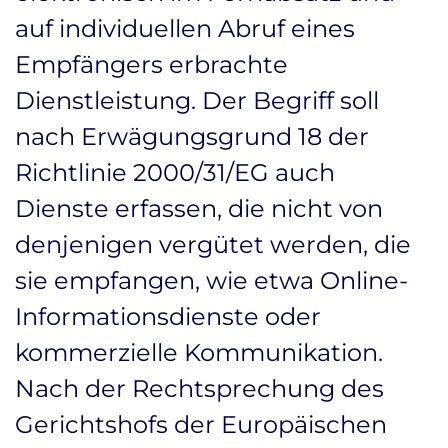
auf individuellen Abruf eines
Empfängers erbrachte
Dienstleistung. Der Begriff soll
nach Erwägungsgrund 18 der
Richtlinie 2000/31/EG auch
Dienste erfassen, die nicht von
denjenigen vergütet werden, die
sie empfangen, wie etwa Online-
Informationsdienste oder
kommerzielle Kommunikation.
Nach der Rechtsprechung des
Gerichtshofs der Europäischen