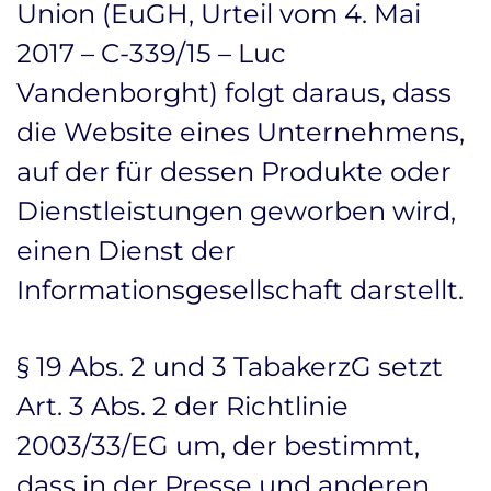
Union (EuGH, Urteil vom 4. Mai
2017 – C-339/15 – Luc
Vandenborght) folgt daraus, dass
die Website eines Unternehmens,
auf der für dessen Produkte oder
Dienstleistungen geworben wird,
einen Dienst der
Informationsgesellschaft darstellt.
§ 19 Abs. 2 und 3 TabakerzG setzt
Art. 3 Abs. 2 der Richtlinie
2003/33/EG um, der bestimmt,
dass in der Presse und anderen