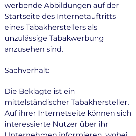
werbende Abbildungen auf der
Startseite des Internetauftritts
eines Tabakherstellers als
unzulässige Tabakwerbung
anzusehen sind.
Sachverhalt:
Die Beklagte ist ein
mittelständischer Tabakhersteller.
Auf ihrer Internetseite können sich
interessierte Nutzer über ihr
Unternehmen informieren, wobei