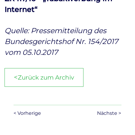
Internet“
Quelle: Pressemitteilung des
Bundesgerichtshof Nr. 154/2017
vom 05.10.2017
<
Zurück zum Archiv
< Vorherige
Nächste >