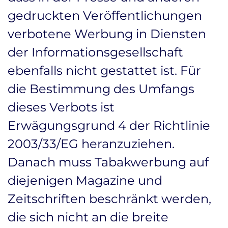
gedruckten Veröffentlichungen
verbotene Werbung in Diensten
der Informationsgesellschaft
ebenfalls nicht gestattet ist. Für
die Bestimmung des Umfangs
dieses Verbots ist
Erwägungsgrund 4 der Richtlinie
2003/33/EG heranzuziehen.
Danach muss Tabakwerbung auf
diejenigen Magazine und
Zeitschriften beschränkt werden,
die sich nicht an die breite