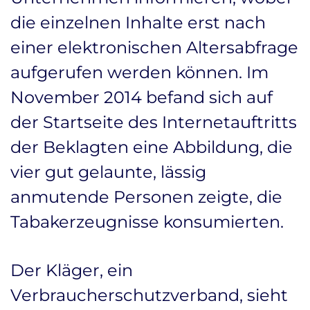
die einzelnen Inhalte erst nach
einer elektronischen Altersabfrage
aufgerufen werden können. Im
November 2014 befand sich auf
der Startseite des Internetauftritts
der Beklagten eine Abbildung, die
vier gut gelaunte, lässig
anmutende Personen zeigte, die
Tabakerzeugnisse konsumierten.
Der Kläger, ein
Verbraucherschutzverband, sieht