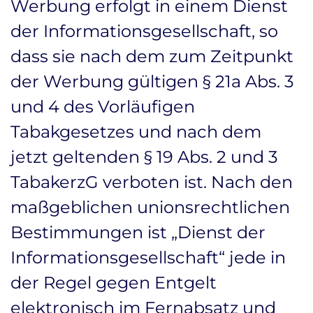
Werbung erfolgt in einem Dienst
der Informationsgesellschaft, so
dass sie nach dem zum Zeitpunkt
der Werbung gültigen § 21a Abs. 3
und 4 des Vorläufigen
Tabakgesetzes und nach dem
jetzt geltenden § 19 Abs. 2 und 3
TabakerzG verboten ist. Nach den
maßgeblichen unionsrechtlichen
Bestimmungen ist „Dienst der
Informationsgesellschaft“ jede in
der Regel gegen Entgelt
elektronisch im Fernabsatz und