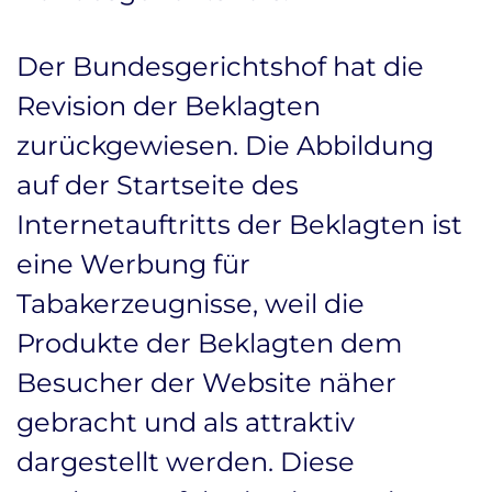
Der Bundesgerichtshof hat die
Revision der Beklagten
zurückgewiesen. Die Abbildung
auf der Startseite des
Internetauftritts der Beklagten ist
eine Werbung für
Tabakerzeugnisse, weil die
Produkte der Beklagten dem
Besucher der Website näher
gebracht und als attraktiv
dargestellt werden. Diese