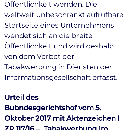
Öffentlichkeit wenden. Die
weltweit unbeschränkt aufrufbare
Startseite eines Unternehmens
wendet sich an die breite
Öffentlichkeit und wird deshalb
von dem Verbot der
Tabakwerbung in Diensten der
Informationsgesellschaft erfasst.
Urteil des
Bubndesgerichtshof vom 5.
Oktober 2017 mit Aktenzeichen I
ZR 117/16 – „Tabakwerbung im