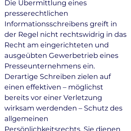
Die Übermittlung eines
presserechtlichen
Informationsschreibens greift in
der Regel nicht rechtswidrig in das
Recht am eingerichteten und
ausgeübten Gewerbetrieb eines
Presseunternehmens ein.
Derartige Schreiben zielen auf
einen effektiven – möglichst
bereits vor einer Verletzung
wirksam werdenden – Schutz des
allgemeinen
Persönlichkeitsrechts. Sie dienen