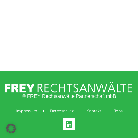
© FREY Rechtsanwälte Partnerschaft mbB
Impressum
Datenschutz
Kontakt
Jobs