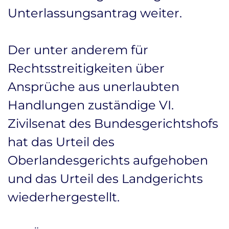
Unterlassungsantrag weiter.
Der unter anderem für
Rechtsstreitigkeiten über
Ansprüche aus unerlaubten
Handlungen zuständige VI.
Zivilsenat des Bundesgerichtshofs
hat das Urteil des
Oberlandesgerichts aufgehoben
und das Urteil des Landgerichts
wiederhergestellt.