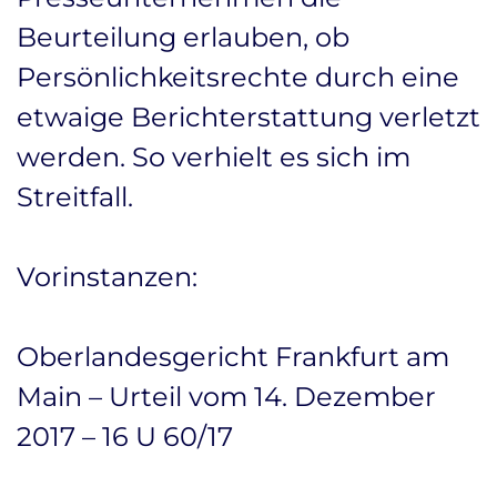
Beurteilung erlauben, ob
Persönlichkeitsrechte durch eine
etwaige Berichterstattung verletzt
werden. So verhielt es sich im
Streitfall.
Vorinstanzen:
Oberlandesgericht Frankfurt am
Main – Urteil vom 14. Dezember
2017 – 16 U 60/17