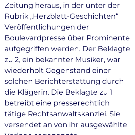
Zeitung heraus, in der unter der
Rubrik „Herzblatt-Geschichten“
Veröffentlichungen der
Boulevardpresse über Prominente
aufgegriffen werden. Der Beklagte
zu 2, ein bekannter Musiker, war
wiederholt Gegenstand einer
solchen Berichterstattung durch
die Klägerin. Die Beklagte zu 1
betreibt eine presserechtlich
tätige Rechtsanwaltskanzlei. Sie
versendet an von ihr ausgewählte