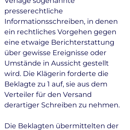
Verlage sogenannte
presserechtliche
Informationsschreiben, in denen
ein rechtliches Vorgehen gegen
eine etwaige Berichterstattung
über gewisse Ereignisse oder
Umstände in Aussicht gestellt
wird. Die Klägerin forderte die
Beklagte zu 1 auf, sie aus dem
Verteiler für den Versand
derartiger Schreiben zu nehmen.
Die Beklagten übermittelten der