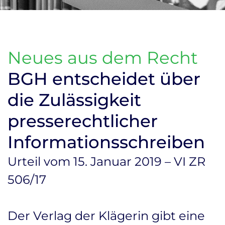
Neues aus dem Recht
BGH entscheidet über
die Zulässigkeit
presserechtlicher
Informationsschreiben
Urteil vom 15. Januar 2019 – VI ZR
506/17
Der Verlag der Klägerin gibt eine