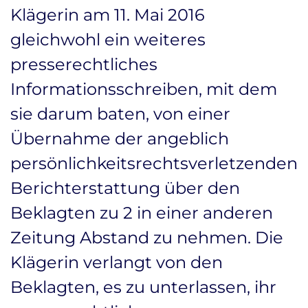
Klägerin am 11. Mai 2016
gleichwohl ein weiteres
presserechtliches
Informationsschreiben, mit dem
sie darum baten, von einer
Übernahme der angeblich
persönlichkeitsrechtsverletzenden
Berichterstattung über den
Beklagten zu 2 in einer anderen
Zeitung Abstand zu nehmen. Die
Klägerin verlangt von den
Beklagten, es zu unterlassen, ihr