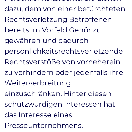
dazu, dem von einer befürchteten
Rechtsverletzung Betroffenen
bereits im Vorfeld Gehör zu
gewähren und dadurch
persönlichkeitsrechtsverletzende
Rechtsverstöße von vorneherein
zu verhindern oder jedenfalls ihre
Weiterverbreitung
einzuschränken. Hinter diesen
schutzwürdigen Interessen hat
das Interesse eines
Presseunternehmens,