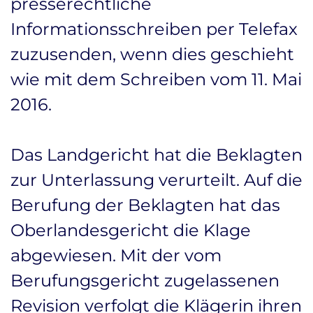
presserechtliche
Informationsschreiben per Telefax
zuzusenden, wenn dies geschieht
wie mit dem Schreiben vom 11. Mai
2016.
Das Landgericht hat die Beklagten
zur Unterlassung verurteilt. Auf die
Berufung der Beklagten hat das
Oberlandesgericht die Klage
abgewiesen. Mit der vom
Berufungsgericht zugelassenen
Revision verfolgt die Klägerin ihren