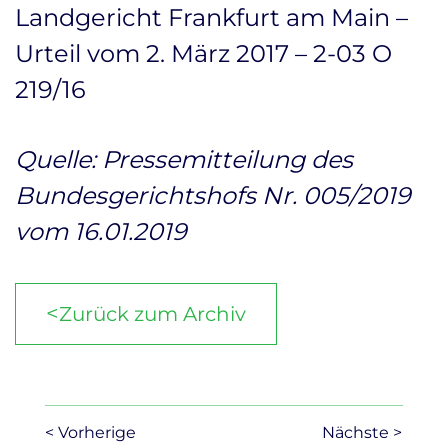
Landgericht Frankfurt am Main –
Urteil vom 2. März 2017 – 2-03 O
219/16
Quelle: Pressemitteilung des
Bundesgerichtshofs Nr. 005/2019
vom 16.01.2019
<
Zurück zum Archiv
< Vorherige
Nächste >