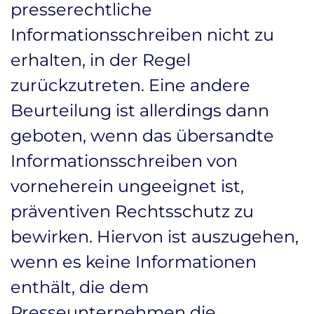
presserechtliche
Informationsschreiben nicht zu
erhalten, in der Regel
zurückzutreten. Eine andere
Beurteilung ist allerdings dann
geboten, wenn das übersandte
Informationsschreiben von
vorneherein ungeeignet ist,
präventiven Rechtsschutz zu
bewirken. Hiervon ist auszugehen,
wenn es keine Informationen
enthält, die dem
Presseunternehmen die