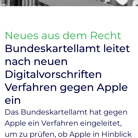
Neues aus dem Recht
Bundeskartellamt leitet
nach neuen
Digitalvorschriften
Verfahren gegen Apple
ein
Das Bundeskartellamt hat gegen
Apple ein Verfahren eingeleitet,
um zu prüfen, ob Apple in Hinblick