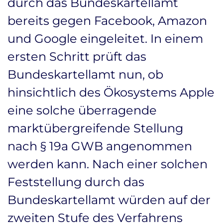
durch das Bundeskartellamt
bereits gegen Facebook, Amazon
und Google eingeleitet. In einem
ersten Schritt prüft das
Bundeskartellamt nun, ob
hinsichtlich des Ökosystems Apple
eine solche überragende
marktübergreifende Stellung
nach § 19a GWB angenommen
werden kann. Nach einer solchen
Feststellung durch das
Bundeskartellamt würden auf der
zweiten Stufe des Verfahrens