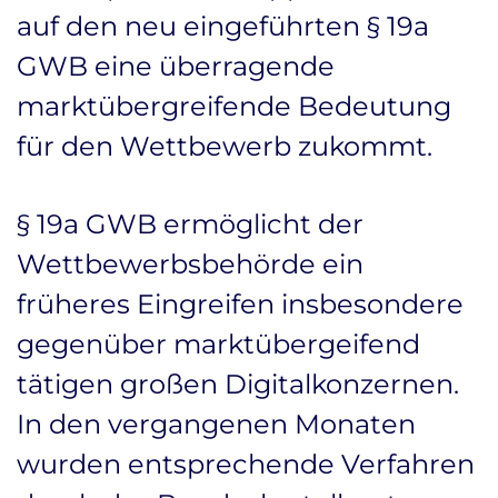
auf den neu eingeführten § 19a
GWB eine überragende
marktübergreifende Bedeutung
für den Wettbewerb zukommt.
§ 19a GWB ermöglicht der
Wettbewerbsbehörde ein
früheres Eingreifen insbesondere
gegenüber marktübergeifend
tätigen großen Digitalkonzernen.
In den vergangenen Monaten
wurden entsprechende Verfahren