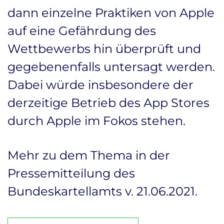
dann einzelne Praktiken von Apple
auf eine Gefährdung des
Wettbewerbs hin überprüft und
gegebenenfalls untersagt werden.
Dabei würde insbesondere der
derzeitige Betrieb des App Stores
durch Apple im Fokos stehen.
Mehr zu dem Thema in der
Pressemitteilung des
Bundeskartellamts v. 21.06.2021
.