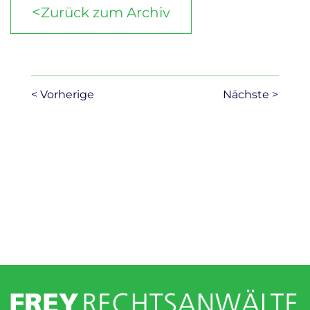
<
Zurück zum Archiv
< Vorherige
Nächste >