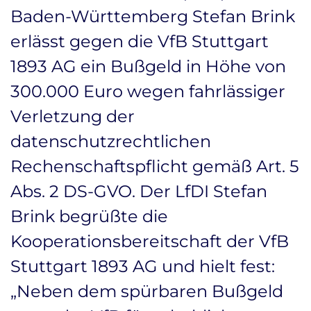
Baden-Württemberg Stefan Brink
erlässt gegen die VfB Stuttgart
1893 AG ein Bußgeld in Höhe von
300.000 Euro wegen fahrlässiger
Verletzung der
datenschutzrechtlichen
Rechenschaftspflicht gemäß Art. 5
Abs. 2 DS-GVO. Der LfDI Stefan
Brink begrüßte die
Kooperationsbereitschaft der VfB
Stuttgart 1893 AG und hielt fest:
„Neben dem spürbaren Bußgeld