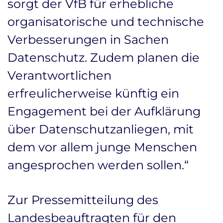
sorgt der VfB für erhebliche
organisatorische und technische
Verbesserungen in Sachen
Datenschutz. Zudem planen die
Verantwortlichen
erfreulicherweise künftig ein
Engagement bei der Aufklärung
über Datenschutzanliegen, mit
dem vor allem junge Menschen
angesprochen werden sollen.“
Zur Pressemitteilung des
Landesbeauftragten für den