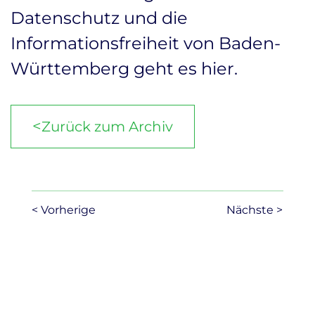
Datenschutz und die
Informationsfreiheit von Baden-
Württemberg geht es
hier
.
<
Zurück zum Archiv
< Vorherige
Nächste >