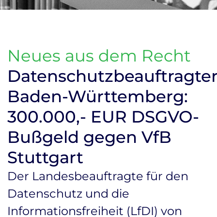
Neues aus dem Recht
Datenschutzbeauftragte
Baden-Württemberg:
300.000,- EUR DSGVO-
Bußgeld gegen VfB
Stuttgart
Der Landesbeauftragte für den
Datenschutz und die
Informationsfreiheit (LfDI) von