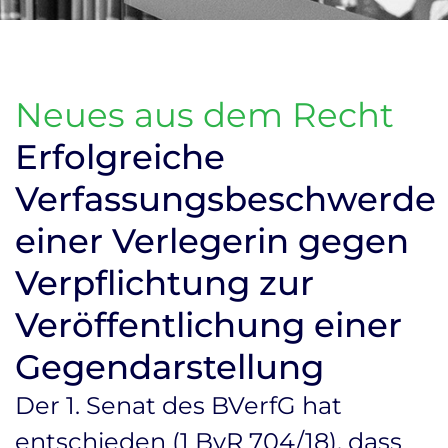
Neues aus dem Recht
Erfolgreiche
Verfassungsbeschwerde
einer Verlegerin gegen
Verpflichtung zur
Veröffentlichung einer
Gegendarstellung
Der 1. Senat des BVerfG hat
entschieden (1 BvR 704/18), dass