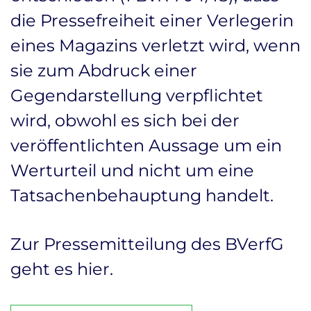
die Pressefreiheit einer Verlegerin
eines Magazins verletzt wird, wenn
sie zum Abdruck einer
Gegendarstellung verpflichtet
wird, obwohl es sich bei der
veröffentlichten Aussage um ein
Werturteil und nicht um eine
Tatsachenbehauptung handelt.
Zur Pressemitteilung des BVerfG
geht es
hier
.