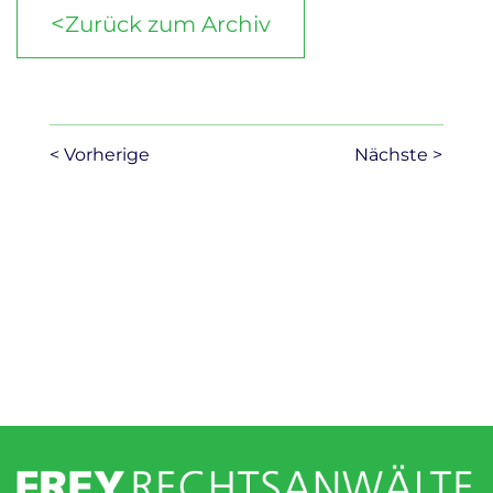
<
Zurück zum Archiv
< Vorherige
Nächste >