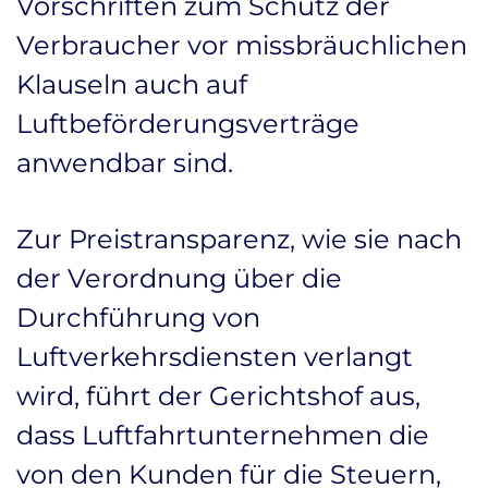
Vorschriften zum Schutz der
Verbraucher vor missbräuchlichen
Klauseln auch auf
Luftbeförderungsverträge
anwendbar sind.
Zur Preistransparenz, wie sie nach
der Verordnung über die
Durchführung von
Luftverkehrsdiensten verlangt
wird, führt der Gerichtshof aus,
dass Luftfahrtunternehmen die
von den Kunden für die Steuern,