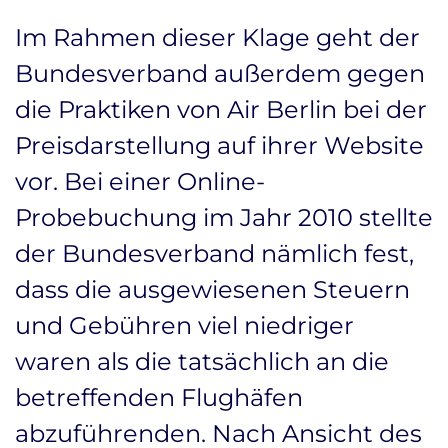
Im Rahmen dieser Klage geht der
Bundesverband außerdem gegen
die Praktiken von Air Berlin bei der
Preisdarstellung auf ihrer Website
vor. Bei einer Online-
Probebuchung im Jahr 2010 stellte
der Bundesverband nämlich fest,
dass die ausgewiesenen Steuern
und Gebühren viel niedriger
waren als die tatsächlich an die
betreffenden Flughäfen
abzuführenden. Nach Ansicht des