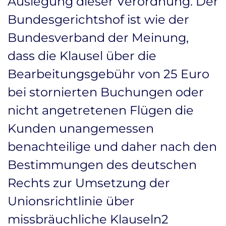
Auslegung dieser Verordnung. Der
Bundesgerichtshof ist wie der
Bundesverband der Meinung,
dass die Klausel über die
Bearbeitungsgebühr von 25 Euro
bei stornierten Buchungen oder
nicht angetretenen Flügen die
Kunden unangemessen
benachteilige und daher nach den
Bestimmungen des deutschen
Rechts zur Umsetzung der
Unionsrichtlinie über
missbräuchliche Klauseln2