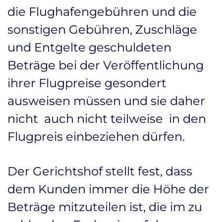
die Flughafengebühren und die
sonstigen Gebühren, Zuschläge
und Entgelte geschuldeten
Beträge bei der Veröffentlichung
ihrer Flugpreise gesondert
ausweisen müssen und sie daher
nicht  auch nicht teilweise  in den
Flugpreis einbeziehen dürfen.
Der Gerichtshof stellt fest, dass
dem Kunden immer die Höhe der
Beträge mitzuteilen ist, die im zu