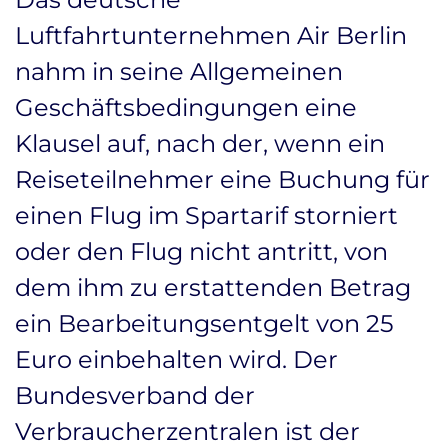
Luftfahrtunternehmen Air Berlin
nahm in seine Allgemeinen
Geschäftsbedingungen eine
Klausel auf, nach der, wenn ein
Reiseteilnehmer eine Buchung für
einen Flug im Spartarif storniert
oder den Flug nicht antritt, von
dem ihm zu erstattenden Betrag
ein Bearbeitungsentgelt von 25
Euro einbehalten wird. Der
Bundesverband der
Verbraucherzentralen ist der