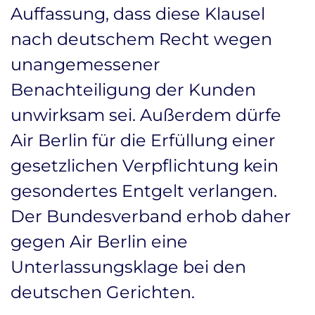
Auffassung, dass diese Klausel
nach deutschem Recht wegen
unangemessener
Benachteiligung der Kunden
unwirksam sei. Außerdem dürfe
Air Berlin für die Erfüllung einer
gesetzlichen Verpflichtung kein
gesondertes Entgelt verlangen.
Der Bundesverband erhob daher
gegen Air Berlin eine
Unterlassungsklage bei den
deutschen Gerichten.