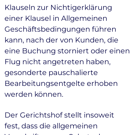
Klauseln zur Nichtigerklärung
einer Klausel in Allgemeinen
Geschäftsbedingungen führen
kann, nach der von Kunden, die
eine Buchung storniert oder einen
Flug nicht angetreten haben,
gesonderte pauschalierte
Bearbeitungsentgelte erhoben
werden können.
Der Gerichtshof stellt insoweit
fest, dass die allgemeinen