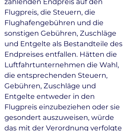
zahlenden Endpreis auf den
Flugpreis, die Steuern, die
Flughafengebühren und die
sonstigen Gebühren, Zuschläge
und Entgelte als Bestandteile des
Endpreises entfallen. Hätten die
Luftfahrtunternehmen die Wahl,
die entsprechenden Steuern,
Gebühren, Zuschläge und
Entgelte entweder in den
Flugpreis einzubeziehen oder sie
gesondert auszuweisen, würde
das mit der Verordnung verfolgte