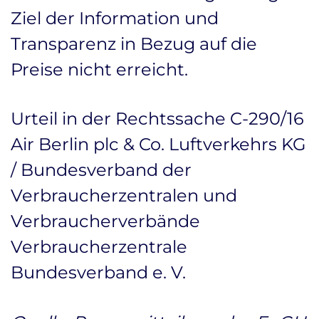
Ziel der Information und
Transparenz in Bezug auf die
Preise nicht erreicht.
Urteil in der Rechtssache C-290/16
Air Berlin plc & Co. Luftverkehrs KG
/ Bundesverband der
Verbraucherzentralen und
Verbraucherverbände 
Verbraucherzentrale
Bundesverband e. V.