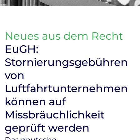
Neues aus dem Recht
EuGH:
Stornierungsgebühren
von
Luftfahrtunternehmen
können auf
Missbräuchlichkeit
geprüft werden
Das deutsche