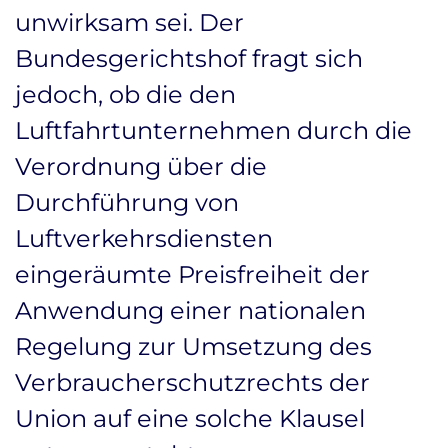
unwirksam sei. Der
Bundesgerichtshof fragt sich
jedoch, ob die den
Luftfahrtunternehmen durch die
Verordnung über die
Durchführung von
Luftverkehrsdiensten
eingeräumte Preisfreiheit der
Anwendung einer nationalen
Regelung zur Umsetzung des
Verbraucherschutzrechts der
Union auf eine solche Klausel