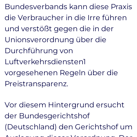
Bundesverbands kann diese Praxis
die Verbraucher in die Irre führen
und verstößt gegen die in der
Unionsverordnung über die
Durchführung von
Luftverkehrsdiensten1
vorgesehenen Regeln über die
Preistransparenz.
Vor diesem Hintergrund ersucht
der Bundesgerichtshof
(Deutschland) den Gerichtshof um