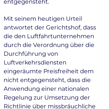
entgegensteht.
Mit seinem heutigen Urteil
antwortet der Gerichtshof, dass
die den Luftfahrtunternehmen
durch die Verordnung über die
Durchführung von
Luftverkehrsdiensten
eingeräumte Preisfreiheit dem
nicht entgegensteht, dass die
Anwendung einer nationalen
Regelung zur Umsetzung der
Richtlinie über missbräuchliche