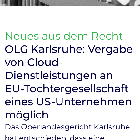
Neues aus dem Recht
OLG Karlsruhe: Vergabe
von Cloud-
Dienstleistungen an
EU-Tochtergesellschaft
eines US-Unternehmen
möglich
Das Oberlandesgericht Karlsruhe
hat entschieden, dass eine