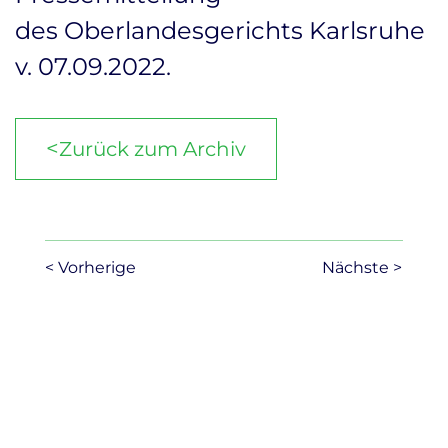
des Oberlandesgerichts Karlsruhe
v. 07.09.2022
.
<
Zurück zum Archiv
< Vorherige
Nächste >