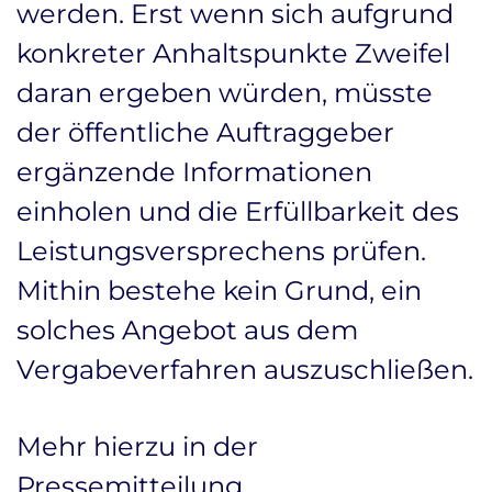
werden. Erst wenn sich aufgrund
konkreter Anhaltspunkte Zweifel
daran ergeben würden, müsste
der öffentliche Auftraggeber
ergänzende Informationen
einholen und die Erfüllbarkeit des
Leistungsversprechens prüfen.
Mithin bestehe kein Grund, ein
solches Angebot aus dem
Vergabeverfahren auszuschließen.
Mehr hierzu in der
Pressemitteilung