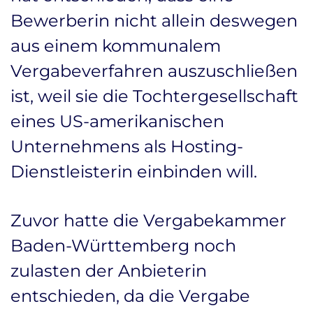
Bewerberin nicht allein deswegen
aus einem kommunalem
Vergabeverfahren auszuschließen
ist, weil sie die Tochtergesellschaft
eines US-amerikanischen
Unternehmens als Hosting-
Dienstleisterin einbinden will.
Zuvor hatte die Vergabekammer
Baden-Württemberg noch
zulasten der Anbieterin
entschieden, da die Vergabe