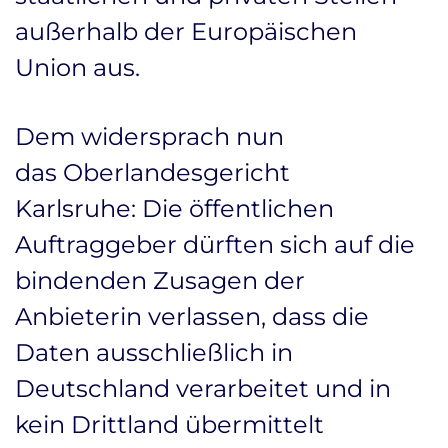
außerhalb der Europäischen
Union aus.
Dem widersprach nun
das Oberlandesgericht
Karlsruhe: Die öffentlichen
Auftraggeber dürften sich auf die
bindenden Zusagen der
Anbieterin verlassen, dass die
Daten ausschließlich in
Deutschland verarbeitet und in
kein Drittland übermittelt