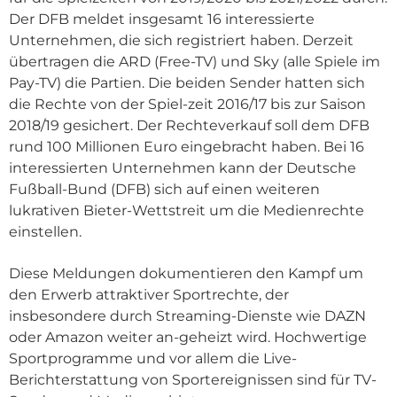
Der DFB meldet insgesamt 16 interessierte
Unternehmen, die sich registriert haben. Derzeit
übertragen die ARD (Free-TV) und Sky (alle Spiele im
Pay-TV) die Partien. Die beiden Sender hatten sich
die Rechte von der Spiel-zeit 2016/17 bis zur Saison
2018/19 gesichert. Der Rechteverkauf soll dem DFB
rund 100 Millionen Euro eingebracht haben. Bei 16
interessierten Unternehmen kann der Deutsche
Fußball-Bund (DFB) sich auf einen weiteren
lukrativen Bieter-Wettstreit um die Medienrechte
einstellen.
Diese Meldungen dokumentieren den Kampf um
den Erwerb attraktiver Sportrechte, der
insbesondere durch Streaming-Dienste wie DAZN
oder Amazon weiter an-geheizt wird. Hochwertige
Sportprogramme und vor allem die Live-
Berichterstattung von Sportereignissen sind für TV-