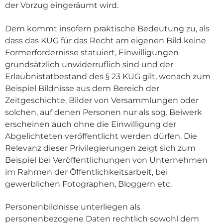
der Vorzug eingeräumt wird.
Dem kommt insofern praktische Bedeutung zu, als
dass das KUG für das Recht am eigenen Bild keine
Formerfordernisse statuiert, Einwilligungen
grundsätzlich unwiderruflich sind und der
Erlaubnistatbestand des § 23 KUG gilt, wonach zum
Beispiel Bildnisse aus dem Bereich der
Zeitgeschichte, Bilder von Versammlungen oder
solchen, auf denen Personen nur als sog. Beiwerk
erscheinen auch ohne die Einwilligung der
Abgelichteten veröffentlicht werden dürfen. Die
Relevanz dieser Privilegierungen zeigt sich zum
Beispiel bei Veröffentlichungen von Unternehmen
im Rahmen der Öffentlichkeitsarbeit, bei
gewerblichen Fotographen, Bloggern etc.
Personenbildnisse unterliegen als
personenbezogene Daten rechtlich sowohl dem