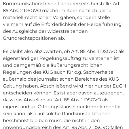
Kommunikationsfreiheit andererseits herstelle. Art.
85 Abs. 2 DSGVO mache im Kern nämlich keine
materiell-rechtlichen Vorgaben, sondern stelle
vielmehr auf die Erforderlichkeit der Herbeiführung
des Ausgleichs der widerstreitenden
Grundrechtspositionen ab.
Es bleibt also abzuwarten, ob Art. 85 Abs. 1 DSGVO als
eigenständiger Regelungsauftrag zu verstehen ist
und demgemäß die äußerungsrechtlichen
Regelungen des KUG auch für o.g. Sachverhalte
außerhalb des journalistischen Bereiches des KUG
Geltung haben. Abschließend wird hier nur der EuGH
entscheiden können. Es ist aber davon auszugehen,
dass das Abstellen auf Art. 85 Abs. 1 DSGVO als
eigenständige Öffnungsklausel nur komplementär
sein kann, also auf solche Randkonstellationen
beschränkt bleiben muss, die nicht in den
Anwendungsbereich des Art. 85 Abs. 2 DSGVO fallen