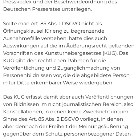
Presskodex und der Beschwerdeordnung des
Deutschen Presserates unterliegen.
Sollte man Art. 85 Abs. 1 DSGVO nicht als
Öffnungsklausel für eng zu begrenzende
Ausnahmefälle verstehen, hätte dies auch
Auswirkungen auf die im Äußerungsrecht geltenden
Vorschriften des Kunsturhebergesetzes (KUG). Das
KUG gibt den rechtlichen Rahmen für die
Veröffentlichung und Zugänglichmachung von
Personenbildnissen vor, die die abgebildete Person
in für Ditte erkennbarer Weise wiedergeben.
Das KUG erfasst damit aber auch Veröffentlichungen
von Bildnissen im nicht journalistischen Bereich, also
Konstellationen, in denen keine Zweckrichtung im
Sinne des Art. 85 Abs. 2 DSGVO vorliegt, in denen
aber dennoch der Freiheit der Meinungsäußerung
gegenüber dem Schutz personenbezogener Daten