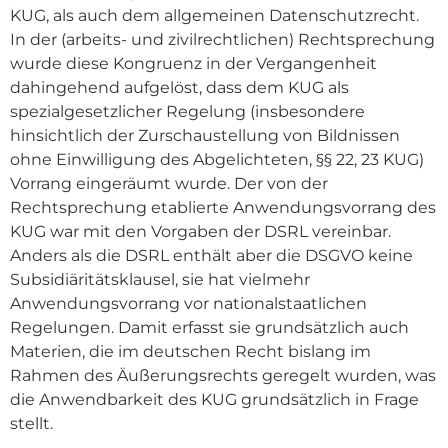
KUG, als auch dem allgemeinen Datenschutzrecht.
In der (arbeits- und zivilrechtlichen) Rechtsprechung
wurde diese Kongruenz in der Vergangenheit
dahingehend aufgelöst, dass dem KUG als
spezialgesetzlicher Regelung (insbesondere
hinsichtlich der Zurschaustellung von Bildnissen
ohne Einwilligung des Abgelichteten, §§ 22, 23 KUG)
Vorrang eingeräumt wurde. Der von der
Rechtsprechung etablierte Anwendungsvorrang des
KUG war mit den Vorgaben der DSRL vereinbar.
Anders als die DSRL enthält aber die DSGVO keine
Subsidiäritätsklausel, sie hat vielmehr
Anwendungsvorrang vor nationalstaatlichen
Regelungen. Damit erfasst sie grundsätzlich auch
Materien, die im deutschen Recht bislang im
Rahmen des Äußerungsrechts geregelt wurden, was
die Anwendbarkeit des KUG grundsätzlich in Frage
stellt.