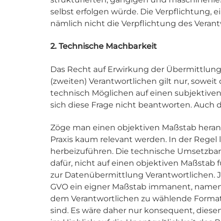
selbst erfolgen würde. Die Verpflichtung,
nämlich nicht die Verpflichtung des Veran
2. Technische Machbarkeit
Das Recht auf Erwirkung der Übermittlun
(zweiten) Verantwortlichen gilt nur, soweit 
technisch Möglichen auf einen subjektiven
sich diese Frage nicht beantworten. Auch
Zöge man einen objektiven Maßstab heran,
Praxis kaum relevant werden. In der Regel
herbeizuführen. Die technische Umsetzbark
dafür, nicht auf einen objektiven Maßstab 
zur Datenübermittlung Verantwortlichen. Je
GVO ein eigner Maßstab immanent, namentl
dem Verantwortlichen zu wählende Format,
sind. Es wäre daher nur konsequent, die