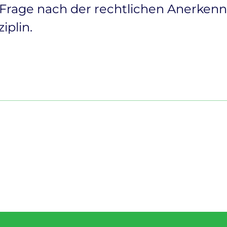
 Frage nach der rechtlichen Anerkenn
iplin.