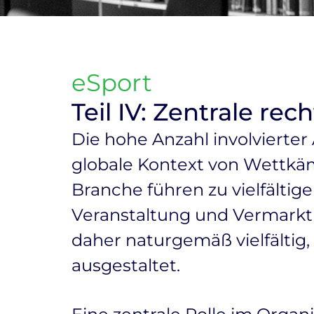
eSport
Teil IV: Zentrale re
Die hohe Anzahl involvierter
globale Kontext von Wettkä
Branche führen zu vielfälti
Veranstaltung und Vermarkt
daher naturgemäß vielfältig,
ausgestaltet.