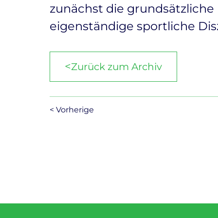
zunächst die grundsätzliche
eigenständige sportliche Disz
<
Zurück zum Archiv
< Vorherige