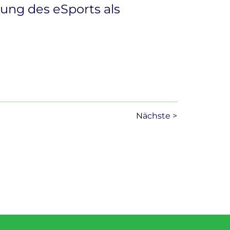
ung des eSports als
Nächste >